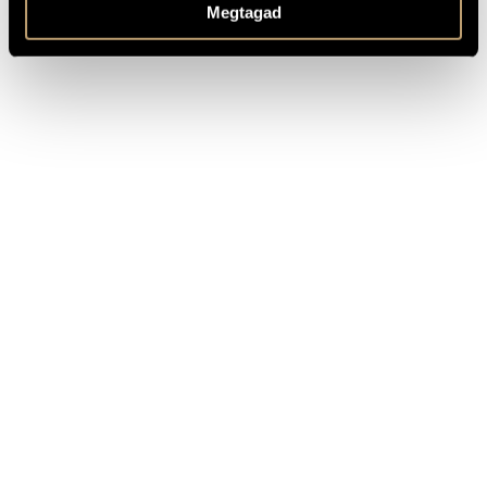
Megtagad