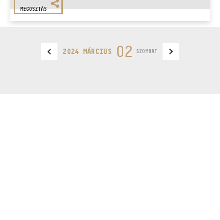
MEGOSZTÁS
02
2024 MÁRCIUS
SZOMBAT