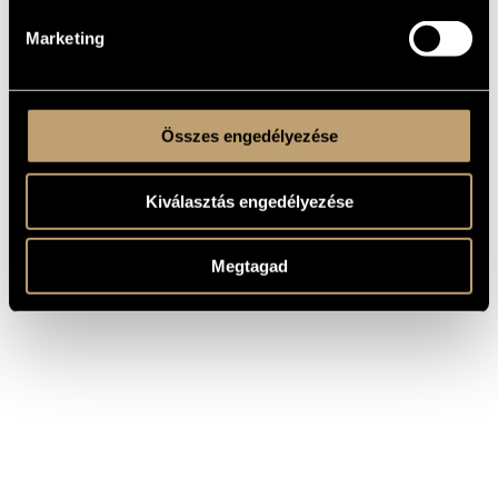
Marketing
Összes engedélyezése
Kiválasztás engedélyezése
Megtagad