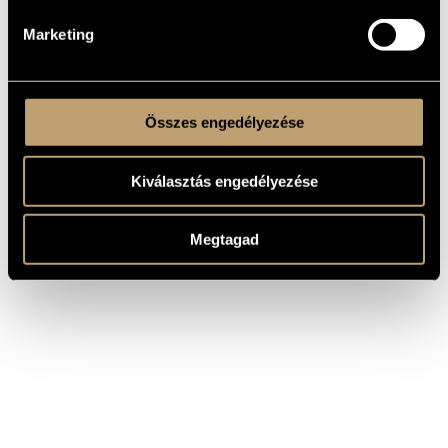
Marketing
Összes engedélyezése
Kiválasztás engedélyezése
Megtagad