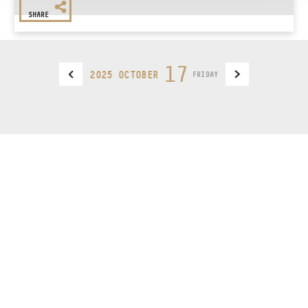
SHARE
17
2025 OCTOBER
FRIDAY