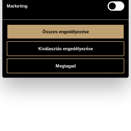
Marketing
Összes engedélyezése
Kiválasztás engedélyezése
Megtagad