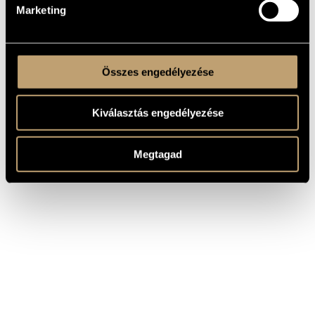
Marketing
Összes engedélyezése
Kiválasztás engedélyezése
Megtagad