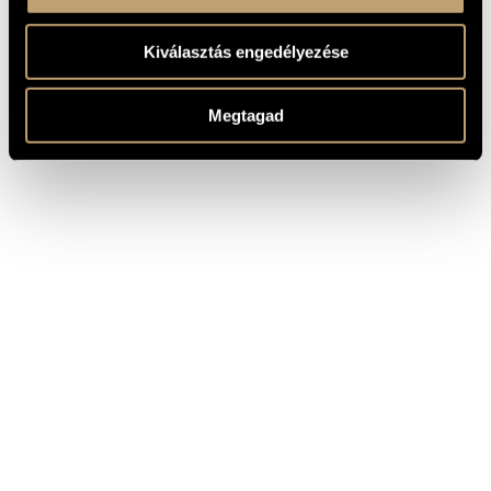
Kiválasztás engedélyezése
Megtagad