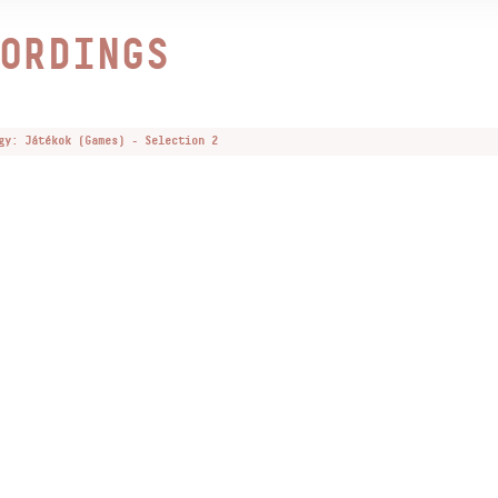
ORDINGS
gy: Játékok (Games) - Selection 2