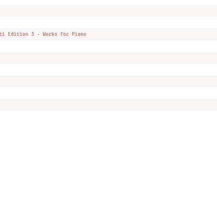
ti Edition 3 - Works for Piano