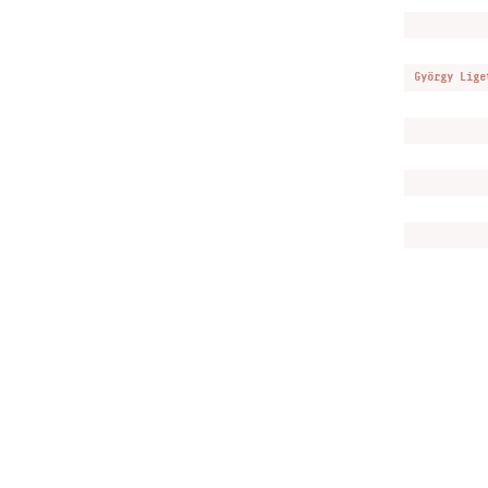
György Lige