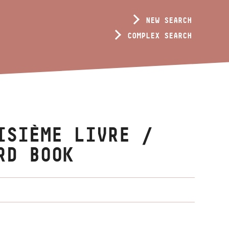
NEW SEARCH
COMPLEX SEARCH
ISIÈME LIVRE /
RD BOOK