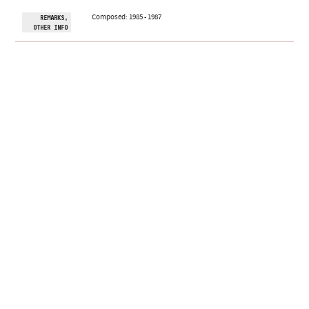
Composed: 1985 - 1987
REMARKS,
OTHER INFO