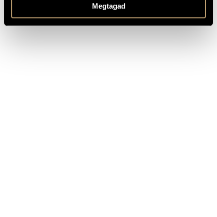
Megtagad