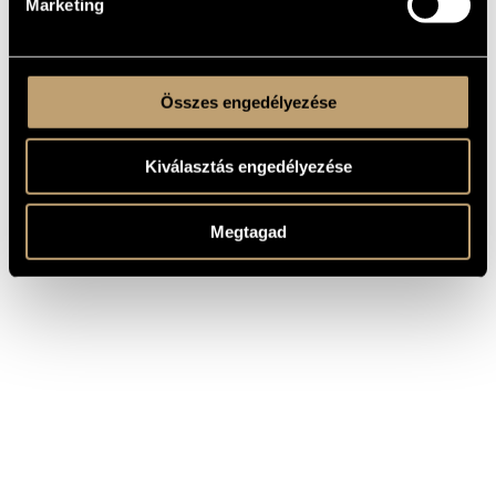
Marketing
Összes engedélyezése
Kiválasztás engedélyezése
Megtagad