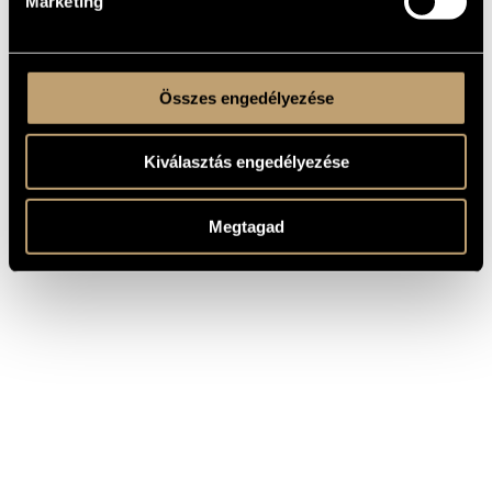
Marketing
Összes engedélyezése
Kiválasztás engedélyezése
Megtagad