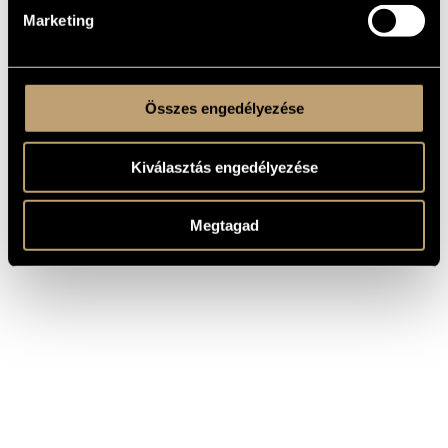
Marketing
Összes engedélyezése
Kiválasztás engedélyezése
Megtagad