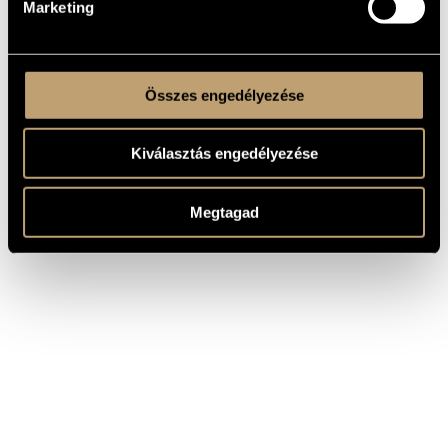
Marketing
Összes engedélyezése
Kiválasztás engedélyezése
Megtagad