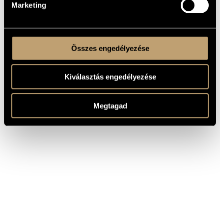
Marketing
Összes engedélyezése
Kiválasztás engedélyezése
Megtagad