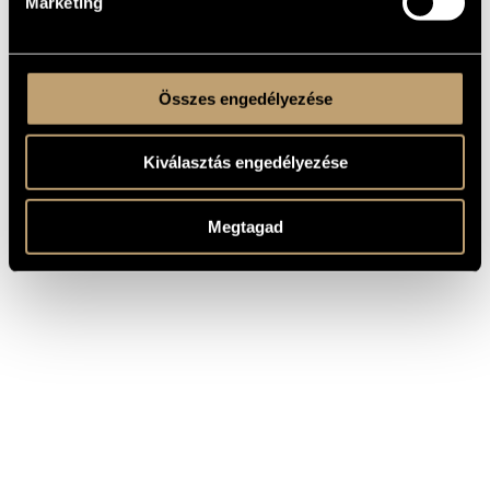
Marketing
Összes engedélyezése
Kiválasztás engedélyezése
Megtagad