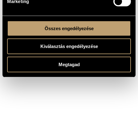
Marketing
Összes engedélyezése
Kiválasztás engedélyezése
Megtagad