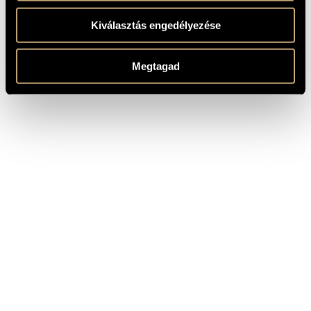
Kiválasztás engedélyezése
Megtagad