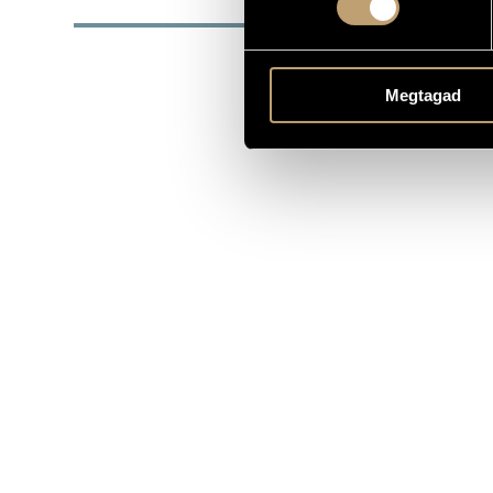
Megtagad