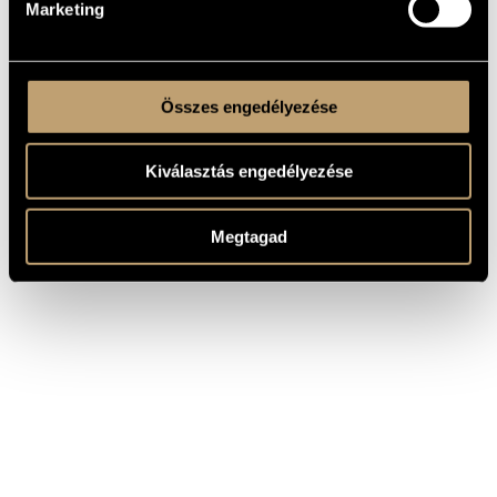
Marketing
Összes engedélyezése
Kiválasztás engedélyezése
Megtagad