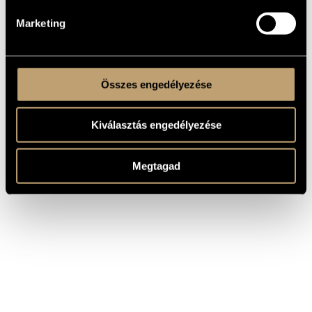
Marketing
Összes engedélyezése
Kiválasztás engedélyezése
Megtagad