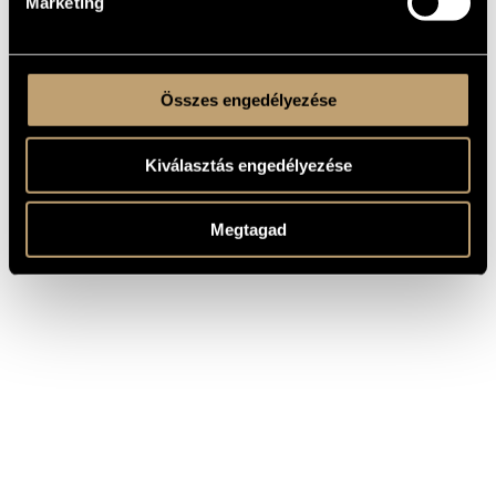
Marketing
Összes engedélyezése
Kiválasztás engedélyezése
Megtagad