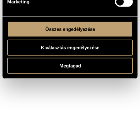
Marketing
Összes engedélyezése
Kiválasztás engedélyezése
Megtagad