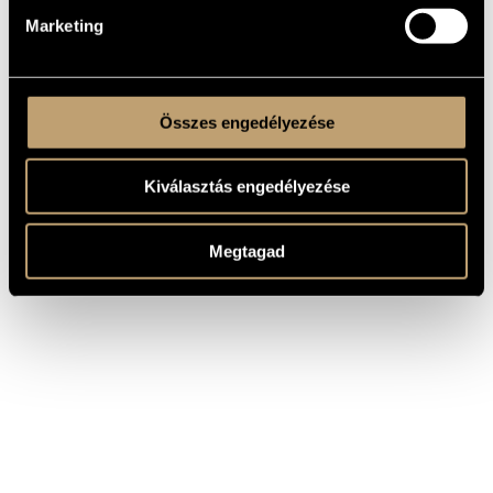
Marketing
Összes engedélyezése
Kiválasztás engedélyezése
Megtagad