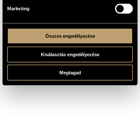
Marketing
Összes engedélyezése
Kiválasztás engedélyezése
Megtagad