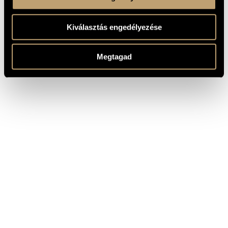
Kiválasztás engedélyezése
Megtagad