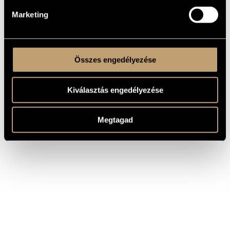
Marketing
Összes engedélyezése
Kiválasztás engedélyezése
Megtagad