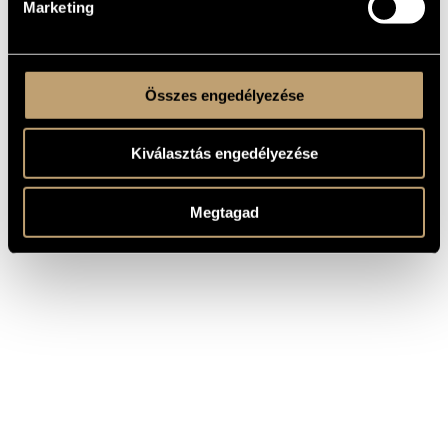
Marketing
Összes engedélyezése
Kiválasztás engedélyezése
Megtagad