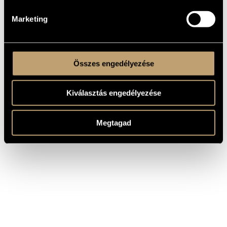
Marketing
Összes engedélyezése
Kiválasztás engedélyezése
Megtagad