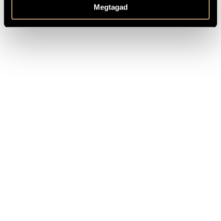
Megtagad