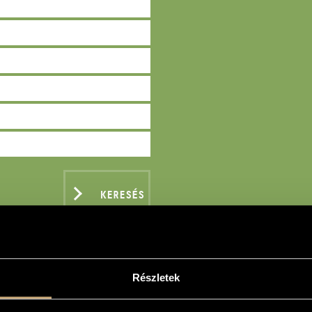
KERESÉS
Részletek