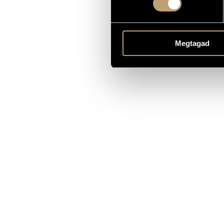
Megtagad