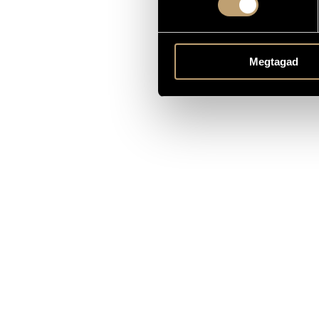
Megtagad