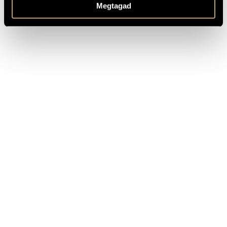
Megtagad