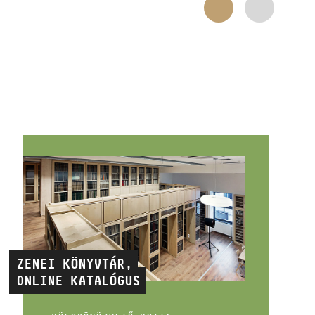
ZENEI KÖNYVTÁR,
ONLINE KATALÓGUS