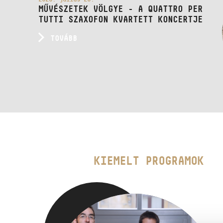
MŰVÉSZETEK VÖLGYE - A QUATTRO PER
TUTTI SZAXOFON KVARTETT KONCERTJE
TOVÁBB
KIEMELT PROGRAMOK