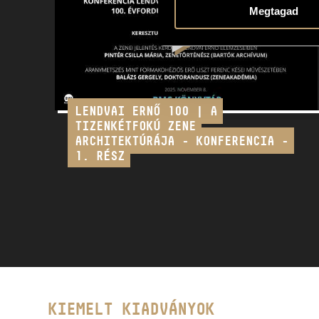
Megtagad
LENDVAI ERNŐ 100 | A
TIZENKÉTFOKÚ ZENE
ARCHITEKTÚRÁJA - KONFERENCIA -
1. RÉSZ
KIEMELT KIADVÁNYOK