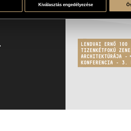
Kiválasztás engedélyezése
Ös
LENDVAI ERNŐ 100 
TIZENKÉTFOKÚ ZENE
ARCHITEKTÚRÁJA -
KONFERENCIA - 3. 