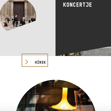
KONCERTJE
HÍREK