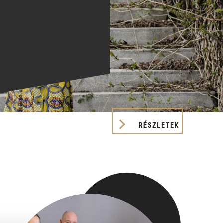
RÉSZLETEK