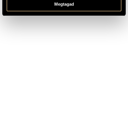
Megtagad