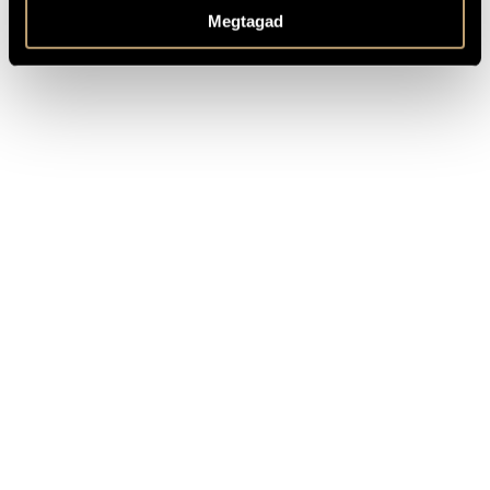
Megtagad