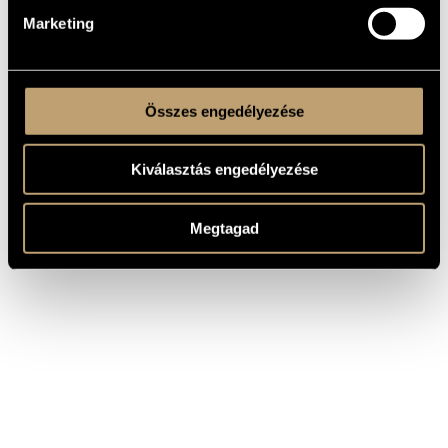
Marketing
Összes engedélyezése
Kiválasztás engedélyezése
Megtagad