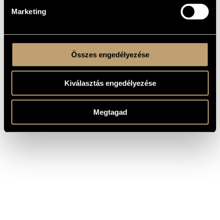
Marketing
Összes engedélyezése
Kiválasztás engedélyezése
Megtagad