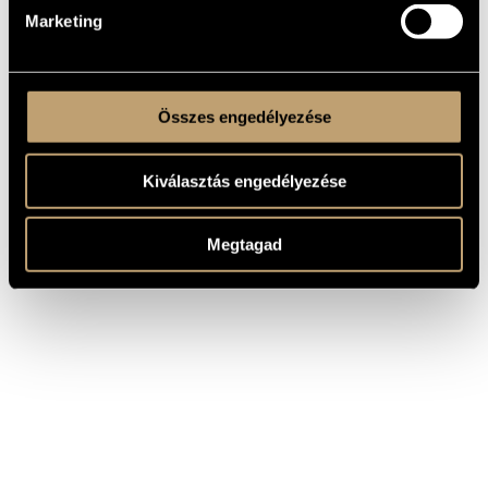
Marketing
Összes engedélyezése
Kiválasztás engedélyezése
Megtagad