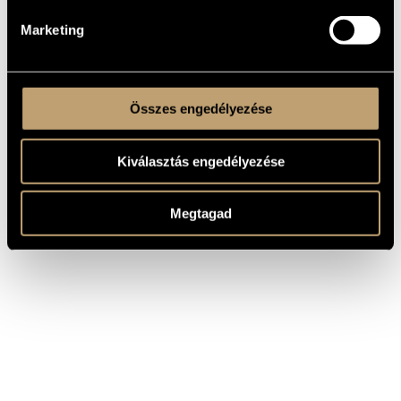
Marketing
Összes engedélyezése
Kiválasztás engedélyezése
Megtagad