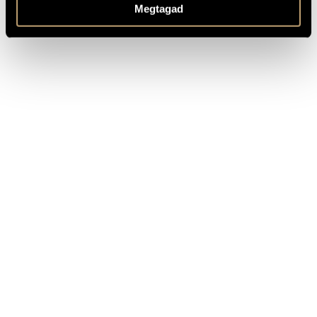
Megtagad