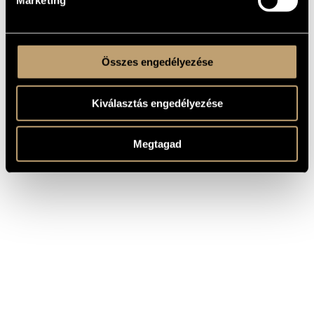
Marketing
Összes engedélyezése
Kiválasztás engedélyezése
Megtagad