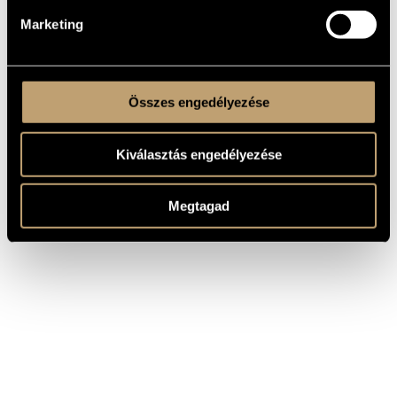
Marketing
Összes engedélyezése
Kiválasztás engedélyezése
Megtagad