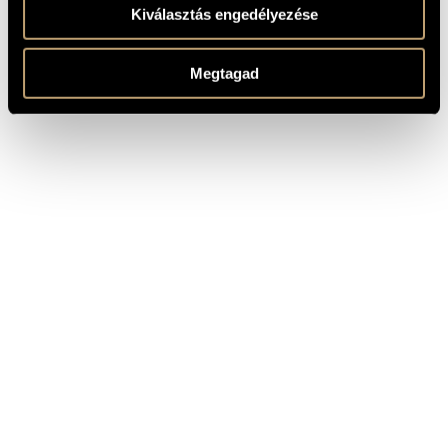
Kiválasztás engedélyezése
Megtagad