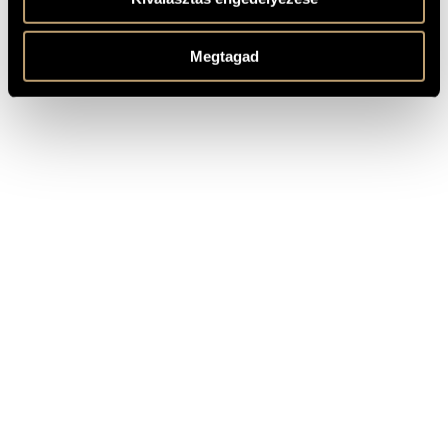
Megtagad