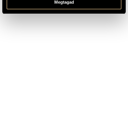
Megtagad