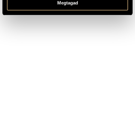
Megtagad